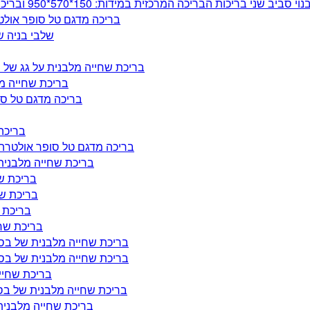
בריכה מדגם טל סופר אולטרה באורך 600 רוחב 320 ובעומק 
שלבי בניה של בריכת 
בריכת שחייה מלבנית על גג של בית המשמש כצימ
בריכת שחייה מלבנית ע
בריכה מדגם טל סופר סטרונג במידו
בריכה קט
בריכה מדגם טל סופר אולטרה באורך 600 רוחב 320 ובעומק של 132 
בריכת שחייה מלבנית של בסט וואי במ
בריכת שחייה
בריכת שחייה 
בריכת שחיי
בריכת שחייה מל
בריכת שחייה מלבנית של בסט וואי במידות 132*366*732 
בריכת שחייה מלבנית של בסט וואי במידות 132*366*732 
בריכת שחייה מלבני
בריכת שחייה מלבנית של בסט וואי במידות 132*366*732
בריכת שחייה מלבנית של בסט וואי במ